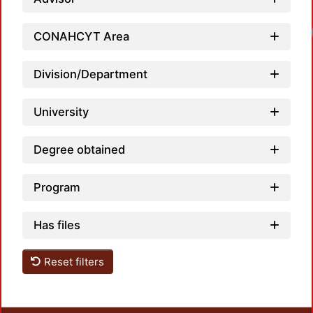
CONAHCYT Area
Division/Department
University
Degree obtained
Program
Has files
Reset filters