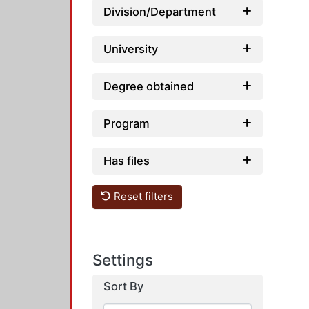
Division/Department
University
Degree obtained
Program
Has files
Reset filters
Settings
Sort By