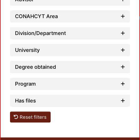
CONAHCYT Area
Division/Department
University
Degree obtained
Program
Has files
Reset filters