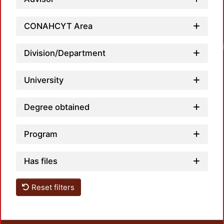
CONAHCYT Area
Division/Department
University
Degree obtained
Program
Has files
Reset filters