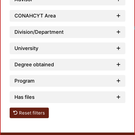
CONAHCYT Area
Division/Department
University
Degree obtained
Program
Has files
Reset filters