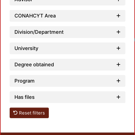
CONAHCYT Area
Division/Department
University
Degree obtained
Program
Has files
Reset filters