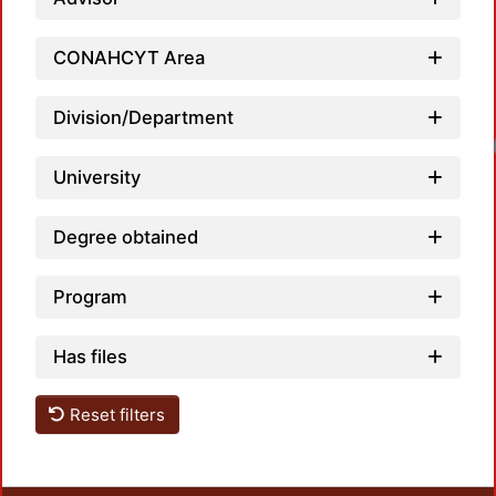
CONAHCYT Area
Division/Department
University
Degree obtained
Program
Has files
Reset filters