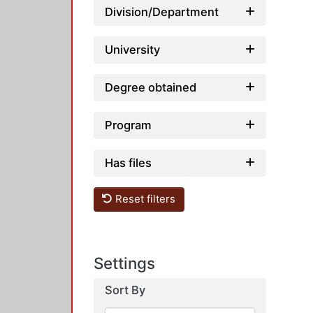
Division/Department
University
Degree obtained
Program
Has files
Reset filters
Settings
Sort By