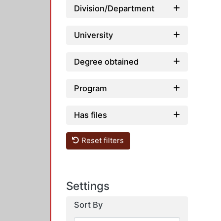
Division/Department
University
Degree obtained
Program
Has files
Reset filters
Settings
Sort By