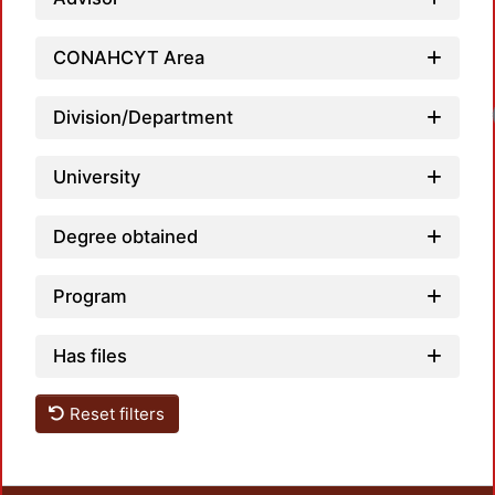
CONAHCYT Area
Division/Department
University
Degree obtained
Program
Has files
Reset filters