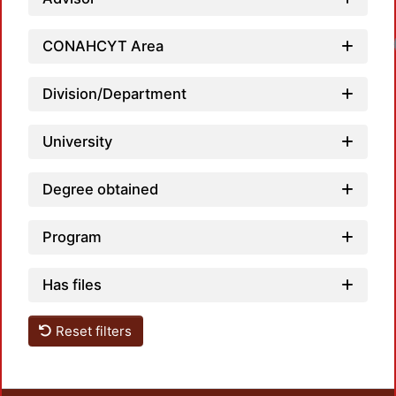
CONAHCYT Area
Division/Department
University
Degree obtained
Program
Has files
Reset filters