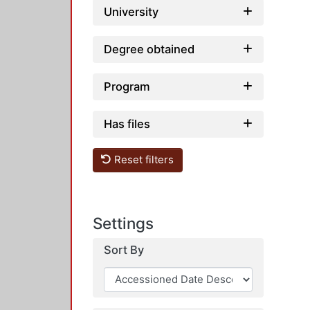
University
Degree obtained
Program
Has files
Reset filters
Settings
Sort By