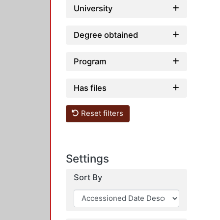
University
Degree obtained
Program
Has files
Reset filters
Settings
Sort By