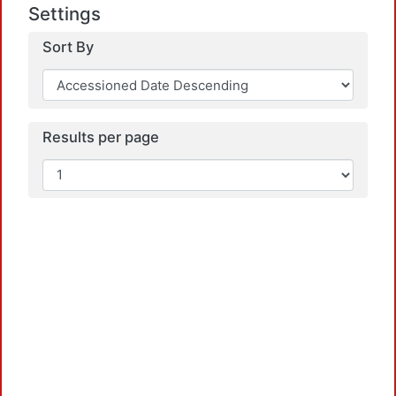
Settings
Sort By
Results per page