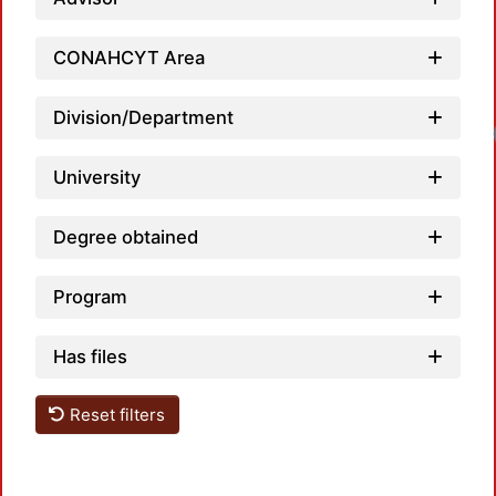
CONAHCYT Area
Division/Department
University
Degree obtained
Program
Has files
Reset filters