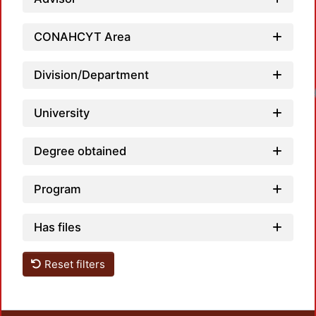
CONAHCYT Area
Division/Department
University
Degree obtained
Program
Has files
Reset filters