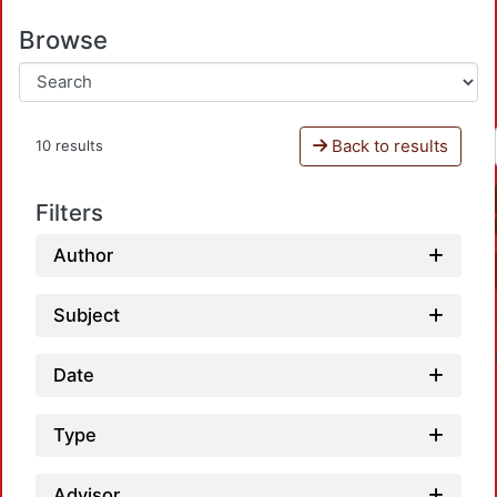
Browse
Back to results
10 results
Filters
Author
Subject
Date
Type
Advisor