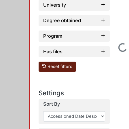
University
Degree obtained
Program
Loading...
Has files
Reset filters
Settings
Sort By