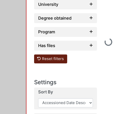
University
Degree obtained
Program
Loadi
Has files
Reset filters
Settings
Sort By