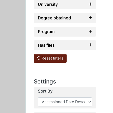
University
Degree obtained
Program
Has files
Reset filters
Settings
Sort By