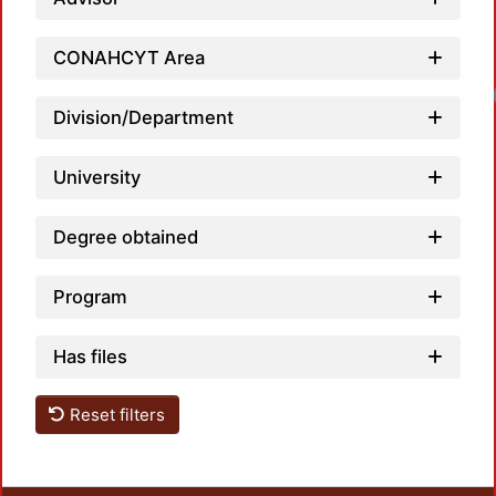
CONAHCYT Area
Division/Department
University
Degree obtained
Program
Has files
Reset filters