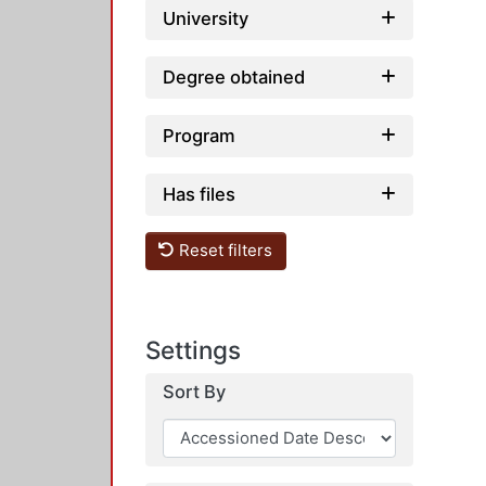
University
Degree obtained
Program
Has files
Reset filters
Settings
Sort By