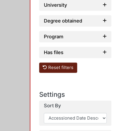
University
Degree obtained
Program
Has files
Reset filters
Settings
Sort By