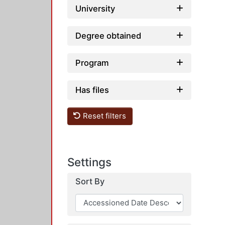
University
Degree obtained
Program
Has files
Reset filters
Settings
Sort By