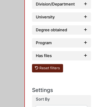
Division/Department
University
Degree obtained
Program
Has files
Reset filters
Settings
Sort By