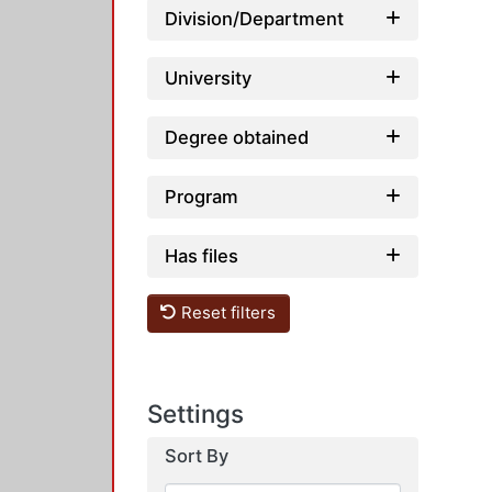
Division/Department
University
Degree obtained
Program
Has files
Reset filters
Settings
Sort By