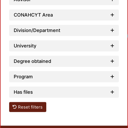
CONAHCYT Area
Division/Department
University
Degree obtained
Program
Has files
Reset filters