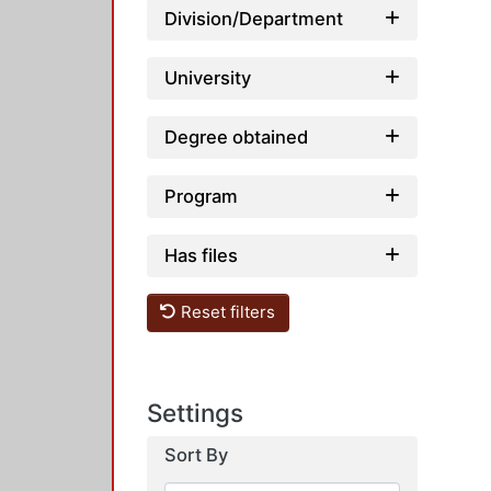
Loading...
Division/Department
University
Degree obtained
Program
Has files
Reset filters
Settings
Sort By