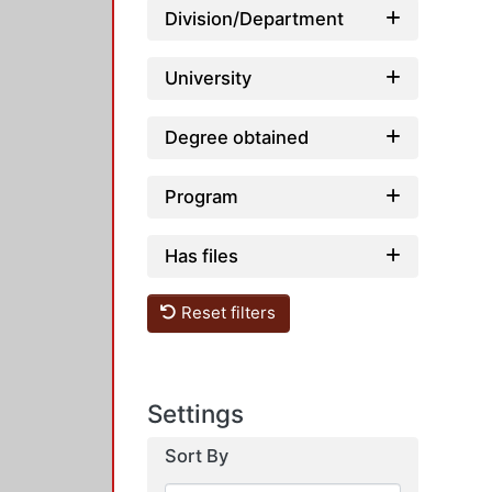
Division/Department
University
Degree obtained
Program
Has files
Reset filters
Settings
Sort By