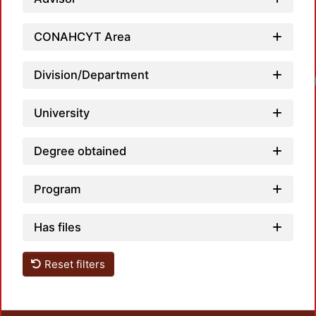
CONAHCYT Area
Division/Department
University
Degree obtained
Program
Has files
Reset filters