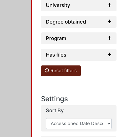
University
Degree obtained
Program
Has files
Reset filters
Settings
Sort By