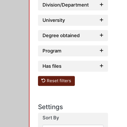
Division/Department
University
Degree obtained
Program
Has files
Reset filters
Settings
Sort By