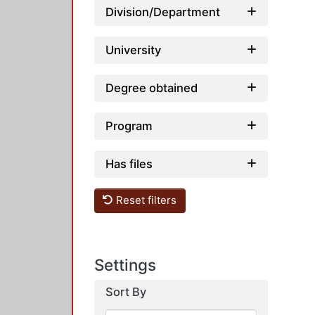
Division/Department
University
Degree obtained
Program
Has files
Reset filters
Settings
Sort By