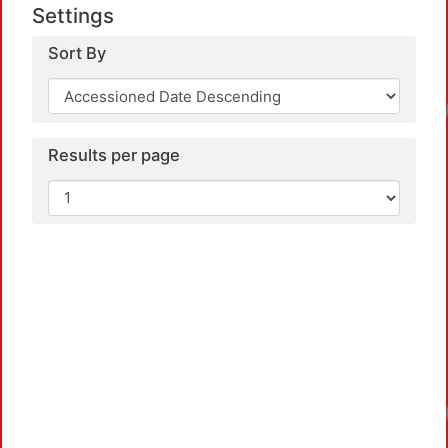
Settings
Sort By
Results per page