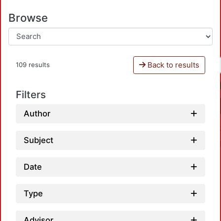
Browse
Back to results
109 results
Filters
Author
Subject
Date
Type
Advisor