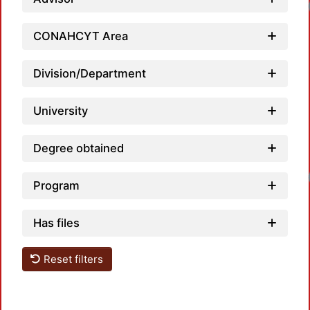
CONAHCYT Area
Division/Department
University
Degree obtained
Program
Has files
Reset filters