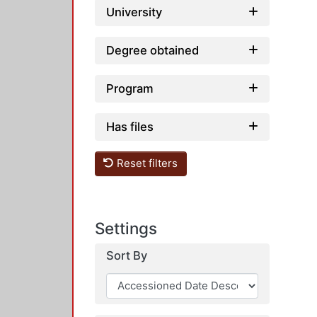
University
Degree obtained
Program
Has files
Reset filters
Settings
Sort By