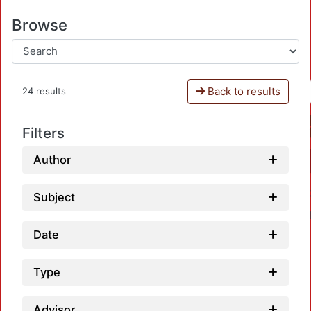
Browse
Back to results
24 results
Filters
Author
Subject
Date
Type
Advisor