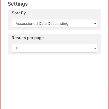
Settings
Sort By
Results per page