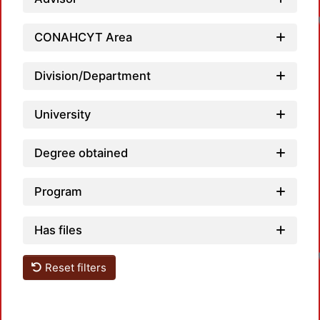
CONAHCYT Area
Division/Department
University
Degree obtained
Program
Has files
Reset filters