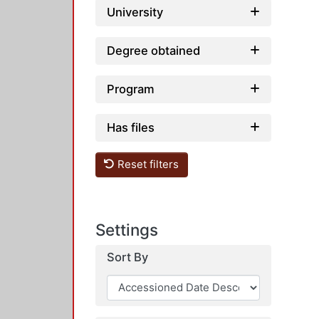
University
Degree obtained
Program
Has files
Reset filters
Settings
Sort By