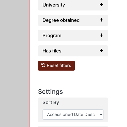
University
Degree obtained
Program
Has files
Reset filters
Settings
Sort By