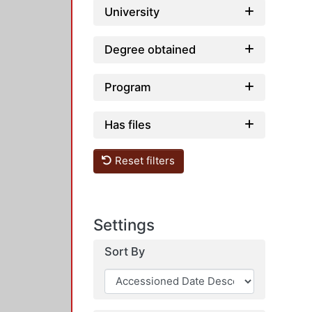
University
Degree obtained
Program
Has files
Reset filters
Settings
Sort By