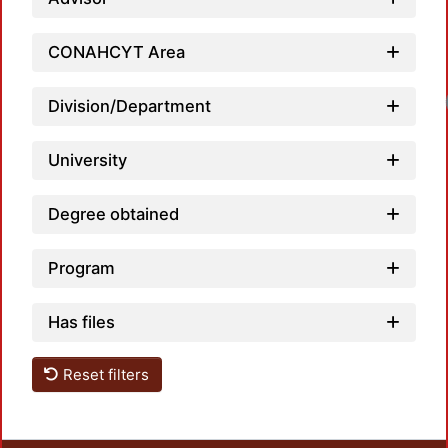
CONAHCYT Area
Division/Department
University
Degree obtained
Program
Has files
Reset filters