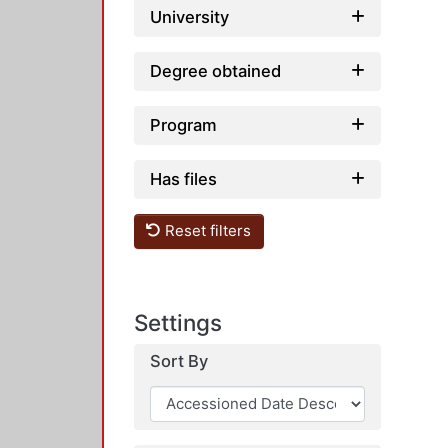
University
Degree obtained
Program
Has files
Reset filters
Settings
Sort By