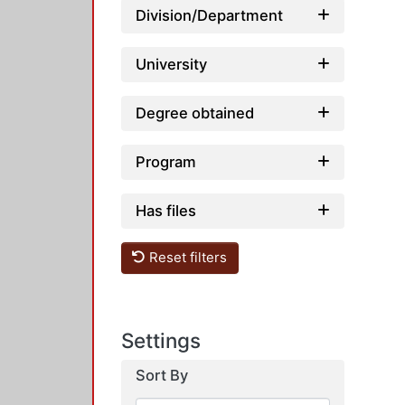
Division/Department
University
Degree obtained
Program
Has files
Reset filters
Settings
Sort By