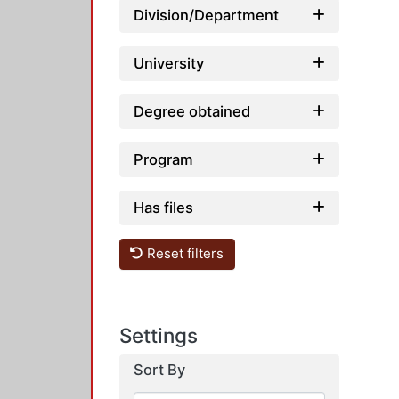
Division/Department
University
Degree obtained
Program
Has files
Reset filters
Settings
Sort By