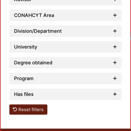
CONAHCYT Area
Division/Department
University
Degree obtained
Program
Has files
Reset filters