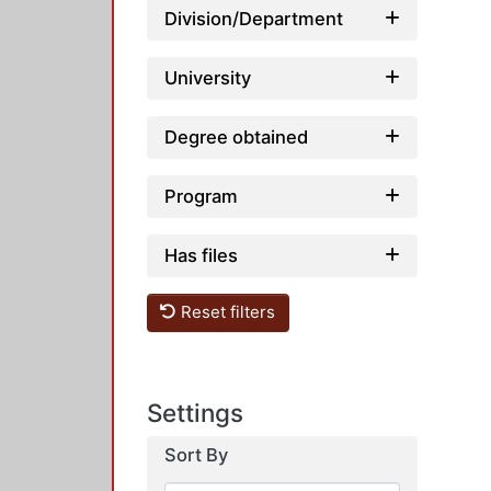
Division/Department
University
Degree obtained
Program
Has files
Reset filters
Settings
Sort By