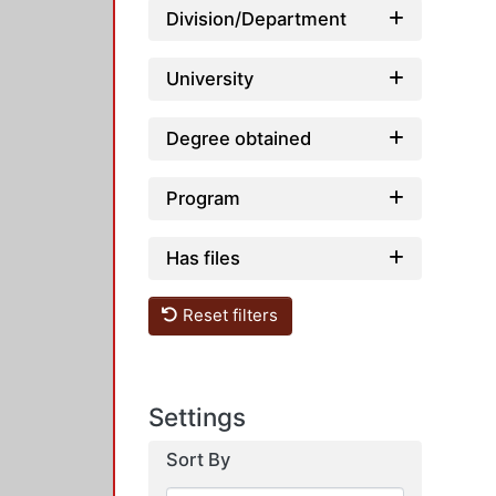
Division/Department
University
Degree obtained
Program
Has files
Reset filters
Settings
Sort By