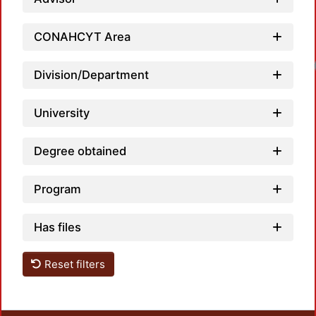
CONAHCYT Area
Division/Department
University
Degree obtained
Program
Has files
Reset filters