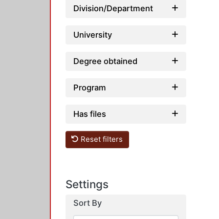
Division/Department
University
Degree obtained
Program
Has files
Reset filters
Settings
Sort By