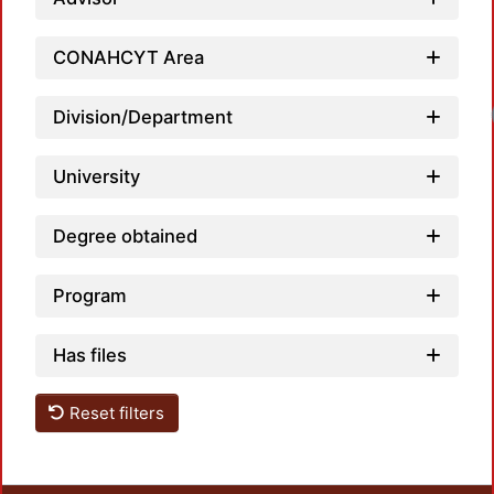
CONAHCYT Area
Division/Department
University
Degree obtained
Program
Has files
Reset filters