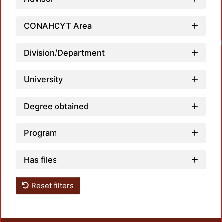
CONAHCYT Area
Division/Department
University
Degree obtained
Program
Has files
Reset filters