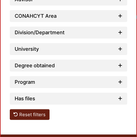
CONAHCYT Area
Division/Department
University
Degree obtained
Program
Has files
Reset filters